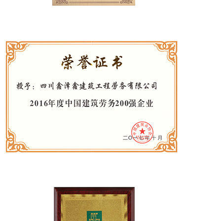
企业文化
党的建设
联系我们