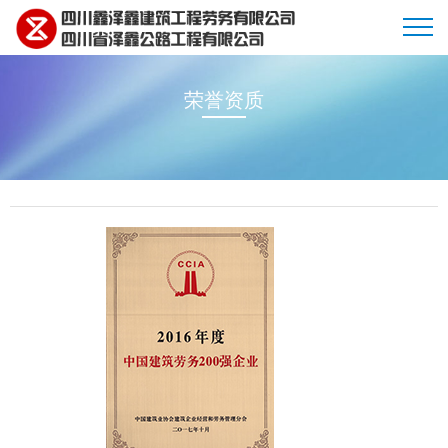
荣誉资质
首页
企业简介
新闻动态
项目展示