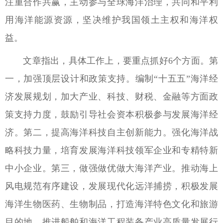
注重合作共赢，主动参与全球海洋治理，共同和平利
用海洋能源资源，坚决维护我国领土主权和海洋权
益。
文章指出，具体工作上，要重点抓好6个方面。第
一，加强顶层设计和政策支持。编制“十五五”海洋经
济发展规划，加大产业、科技、财税、金融等方面政
策支持力度，鼓励引导社会资本积极参与发展海洋经
济。第二，提高海洋科技自主创新能力。强化海洋战
略科技力量，培育发展海洋科技领军企业和专精特新
中小企业。第三，做强做优做大海洋产业。推动海上
风电规范有序建设，发展现代化远洋捕捞，积极发展
海洋生物医药、生物制品，打造海洋特色文化和旅游
目的地，推进船舶和海洋工程装备产业高质量发展行