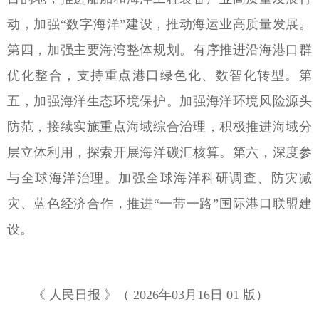
动，加强“数字海洋”建设，推动海运业高质量发展。
第四，加强主要海湾整体规划。有序推进沿海港口群
优化整合，支持重点港口绿色化、数智化转型。第
五，加强海洋生态环境保护。加强海洋环境风险源头
防范，接续实施重点海域综合治理，积极推进海域分
层立体利用，探索开展海洋碳汇核算。第六，深度参
与全球海洋治理。加强全球海洋科研调查、防灾减
灾、蓝色经济合作，推进“一带一路”国际港口联盟建
设。
《 人民日报 》（ 2026年03月16日 01 版）