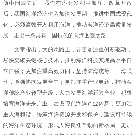
新中国成立后，我们有序开发利用海洋。改革开放
后，我国海洋经济进入加快发展期。推进中国式现代
企业文化
化，必须高效开发利用海洋，推动海洋经济高质量发
展，走出一条具有中国特色的向海图强之路。
党的建设
文章指出，大的思路上，要更加注重创新驱动，
尽快突破关键核心技术，推动海洋科技实现高水平自
联系我们
立自强；更加注重高效协同，坚持陆海统筹、山海联
动，增强协同发展合力；更加注重产业更新，推动海
洋传统产业转型升级，大力发展海洋新兴产业，积极
培育海洋未来产业，建设现代海洋产业体系；更加注
重人海和谐，统筹海洋资源开发和保护，建设可持续
的海洋生态环境，形成人海良性互动的新格局；更加