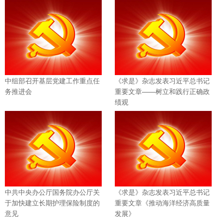
企业文化
党的建设
中组部召开基层党建工作重点任
《求是》杂志发表习近平总书记
务推进会
重要文章——树立和践行正确政
绩观
联系我们
中共中央办公厅国务院办公厅关
《求是》杂志发表习近平总书记
于加快建立长期护理保险制度的
重要文章《推动海洋经济高质量
意见
发展》